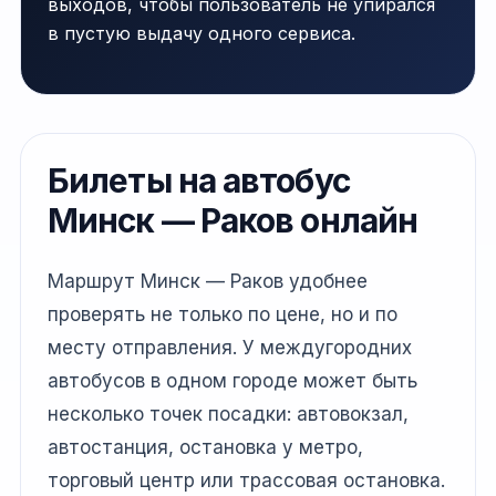
выходов, чтобы пользователь не упирался
в пустую выдачу одного сервиса.
Билеты на автобус
Минск — Раков онлайн
Маршрут Минск — Раков удобнее
проверять не только по цене, но и по
месту отправления. У междугородних
автобусов в одном городе может быть
несколько точек посадки: автовокзал,
автостанция, остановка у метро,
торговый центр или трассовая остановка.