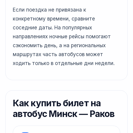
Если поездка не привязана к
конкретному времени, сравните
соседние даты. На популярных
направлениях ночные рейсы помогают
сэкономить день, а на региональных
маршрутах часть автобусов может
ходить только в отдельные дни недели.
Как купить билет на
автобус Минск — Раков