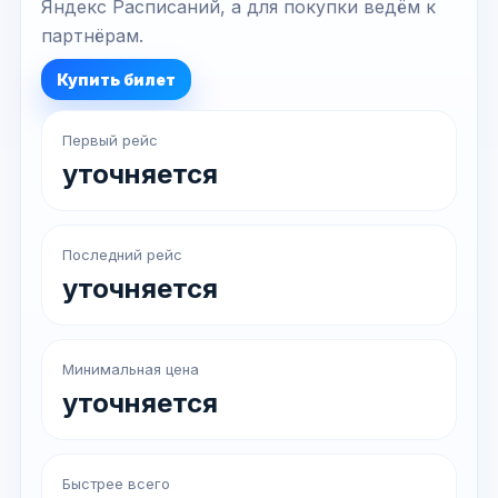
Яндекс Расписаний, а для покупки ведём к
партнёрам.
Купить билет
Первый рейс
уточняется
Последний рейс
уточняется
Минимальная цена
уточняется
Быстрее всего