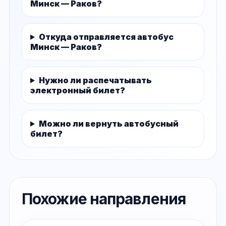
Минск — Раков?
Откуда отправляется автобус
Минск — Раков?
Нужно ли распечатывать
электронный билет?
Можно ли вернуть автобусный
билет?
Похожие направления