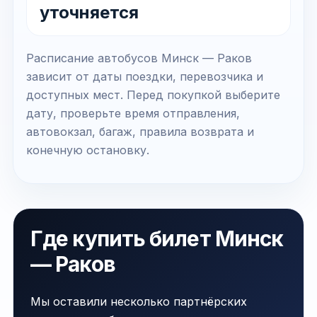
уточняется
Расписание автобусов Минск — Раков
зависит от даты поездки, перевозчика и
доступных мест. Перед покупкой выберите
дату, проверьте время отправления,
автовокзал, багаж, правила возврата и
конечную остановку.
Где купить билет Минск
— Раков
Мы оставили несколько партнёрских