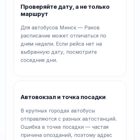
Проверяйте дату, а не только
маршрут
Для автобусов Минск — Раков
расписание может отличаться по
дням недели. Если рейса нет на
выбранную дату, посмотрите
соседние дни.
Автовокзал и точка посадки
В крупных городах автобусы
отправляются с разных автостанций.
Ошибка в точке посадки — частая
причина опозданий, поэтому адрес