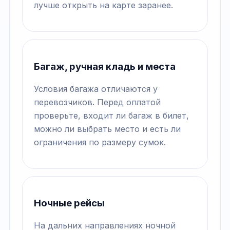
лучше открыть на карте заранее.
Багаж, ручная кладь и места
Условия багажа отличаются у
перевозчиков. Перед оплатой
проверьте, входит ли багаж в билет,
можно ли выбрать место и есть ли
ограничения по размеру сумок.
Ночные рейсы
На дальних направлениях ночной