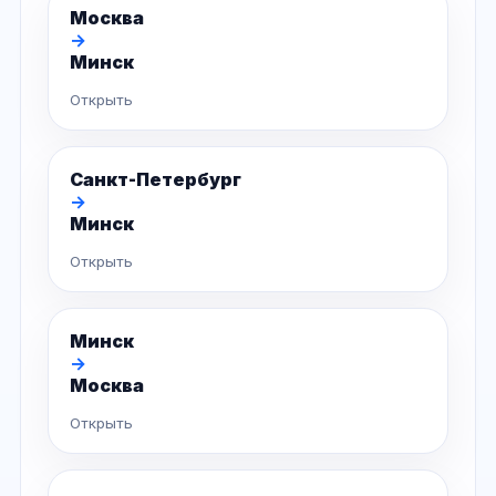
Москва
→
Минск
Открыть
Санкт-Петербург
→
Минск
Открыть
Минск
→
Москва
Открыть