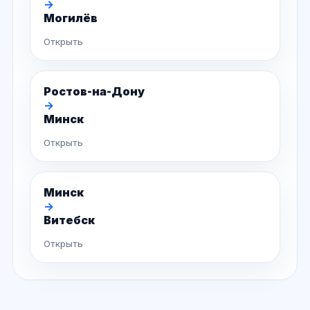
→
Могилёв
Открыть
Ростов-на-Дону
→
Минск
Открыть
Минск
→
Витебск
Открыть