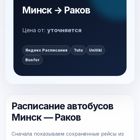
Минск → Раков
Цена от:
уточняется
Яндекс Расписания
Tutu
Unitiki
Busfor
Расписание автобусов
Минск — Раков
Сначала показываем сохранённые рейсы из