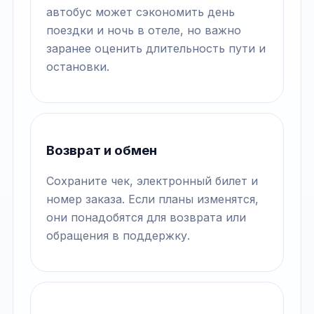
автобус может сэкономить день
поездки и ночь в отеле, но важно
заранее оценить длительность пути и
остановки.
Возврат и обмен
Сохраните чек, электронный билет и
номер заказа. Если планы изменятся,
они понадобятся для возврата или
обращения в поддержку.