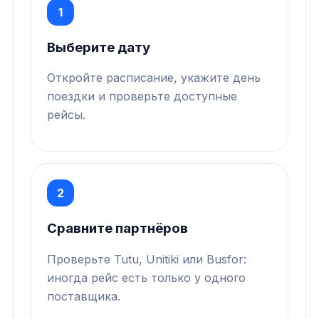
1
Выберите дату
Откройте расписание, укажите день
поездки и проверьте доступные
рейсы.
2
Сравните партнёров
Проверьте Tutu, Unitiki или Busfor:
иногда рейс есть только у одного
поставщика.