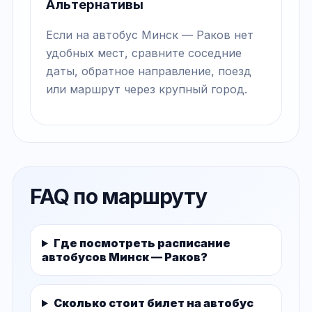
Альтернативы
Если на автобус Минск — Раков нет
удобных мест, сравните соседние
даты, обратное направление, поезд
или маршрут через крупный город.
FAQ по маршруту
Где посмотреть расписание
автобусов Минск — Раков?
Сколько стоит билет на автобус