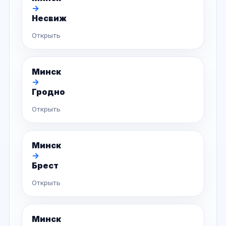
→
Несвиж
Открыть
Минск
→
Гродно
Открыть
Минск
→
Брест
Открыть
Минск