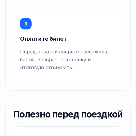
3
Оплатите билет
Перед оплатой сверьте пассажира,
багаж, возврат, остановку и
итоговую стоимость.
Полезно перед поездкой