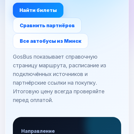
Найти билеты
Сравнить партнёров
Все автобусы из Минск
GosBus показывает справочную
страницу маршрута, расписание из
подключённых источников и
партнёрские ссылки на покупку.
Итоговую цену всегда проверяйте
перед оплатой.
Направление