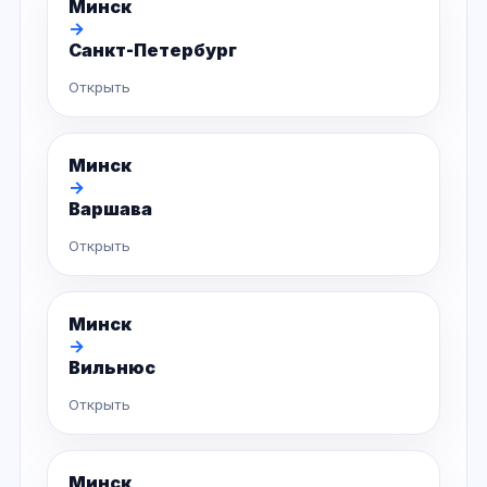
Минск
→
Санкт-Петербург
Открыть
Минск
→
Варшава
Открыть
Минск
→
Вильнюс
Открыть
Минск