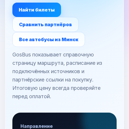
Найти билеты
Сравнить партнёров
Все автобусы из Минск
GosBus показывает справочную
страницу маршрута, расписание из
подключённых источников и
партнёрские ссылки на покупку.
Итоговую цену всегда проверяйте
перед оплатой.
Направление