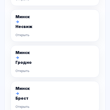
Минск
→
Несвиж
Открыть
Минск
→
Гродно
Открыть
Минск
→
Брест
Открыть