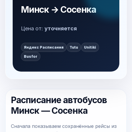
Минск → Сосенка
Цена от:
уточняется
Яндекс Расписания
Tutu
Unitiki
Busfor
Расписание автобусов
Минск — Сосенка
Сначала показываем сохранённые рейсы из