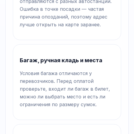
отправляются с разных автостанций.
Ошибка в точке посадки — частая
причина опозданий, поэтому адрес
лучше открыть на карте заранее.
Багаж, ручная кладь и места
Условия багажа отличаются у
перевозчиков. Перед оплатой
проверьте, входит ли багаж в билет,
можно ли выбрать место и есть ли
ограничения по размеру сумок.