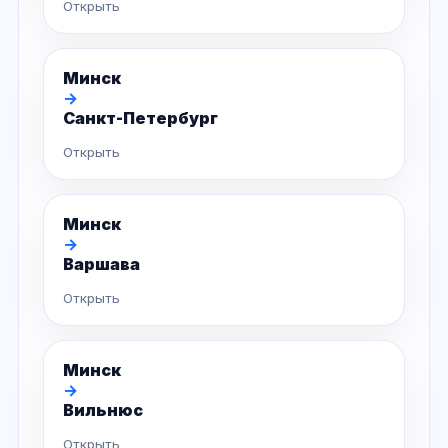
Открыть
Минск
→
Санкт-Петербург
Открыть
Минск
→
Варшава
Открыть
Минск
→
Вильнюс
Открыть