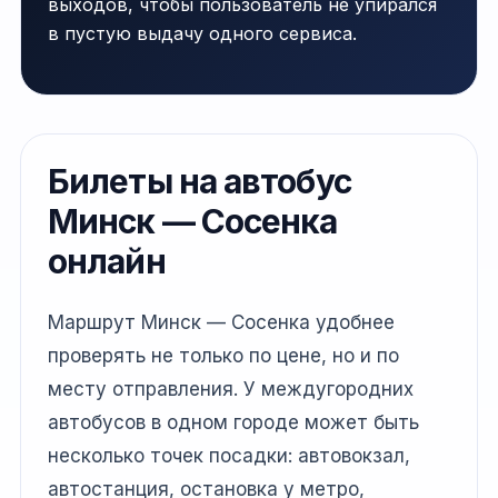
выходов, чтобы пользователь не упирался
в пустую выдачу одного сервиса.
Билеты на автобус
Минск — Сосенка
онлайн
Маршрут Минск — Сосенка удобнее
проверять не только по цене, но и по
месту отправления. У междугородних
автобусов в одном городе может быть
несколько точек посадки: автовокзал,
автостанция, остановка у метро,