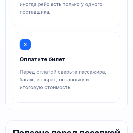
иногда рейс есть только у одного
поставщика.
3
Оплатите билет
Перед оплатой сверьте пассажира,
багаж, возврат, остановку и
итоговую стоимость.