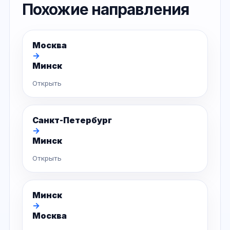
Похожие направления
Москва
→
Минск
Открыть
Санкт-Петербург
→
Минск
Открыть
Минск
→
Москва