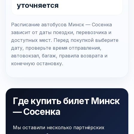
уточняется
Расписание автобусов Минск — Сосенка
зависит от даты поездки, перевозчика и
доступных мест. Перед покупкой выберите
дату, проверьте время отправления,
автовокзал, багаж, правила возврата и
конечную остановку.
Где купить билет Минск
— Сосенка
Мы оставили несколько партнёрских