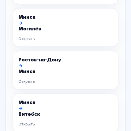
Минск
→
Могилёв
Открыть
Ростов-на-Дону
→
Минск
Открыть
Минск
→
Витебск
Открыть