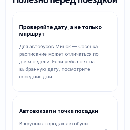
Полезно перед поездкой
Проверяйте дату, а не только
маршрут
Для автобусов Минск — Сосенка
расписание может отличаться по
дням недели. Если рейса нет на
выбранную дату, посмотрите
соседние дни.
Автовокзал и точка посадки
В крупных городах автобусы