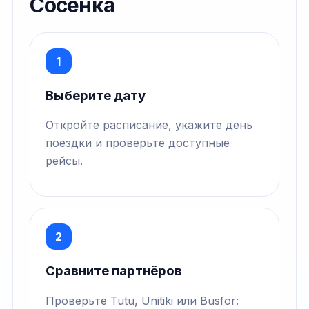
Сосенка
1
Выберите дату
Откройте расписание, укажите день
поездки и проверьте доступные
рейсы.
2
Сравните партнёров
Проверьте Tutu, Unitiki или Busfor: