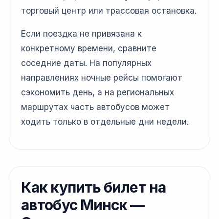
торговый центр или трассовая остановка.
Если поездка не привязана к
конкретному времени, сравните
соседние даты. На популярных
направлениях ночные рейсы помогают
сэкономить день, а на региональных
маршрутах часть автобусов может
ходить только в отдельные дни недели.
Как купить билет на
автобус Минск —