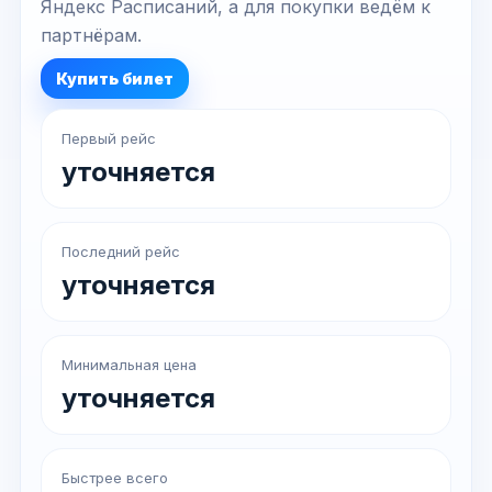
Яндекс Расписаний, а для покупки ведём к
партнёрам.
Купить билет
Первый рейс
уточняется
Последний рейс
уточняется
Минимальная цена
уточняется
Быстрее всего