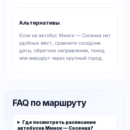
Альтернативы
Если на автобус Минск — Сосенка нет
удобных мест, сравните соседние
даты, обратное направление, поезд
или маршрут через крупный город.
FAQ по маршруту
Где посмотреть расписание
автобусов Минск — Сосенка?