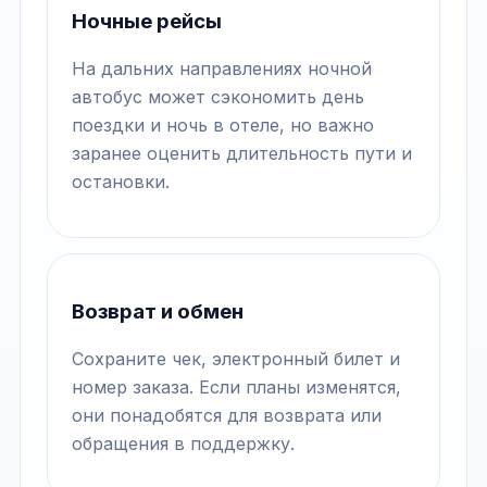
Ночные рейсы
На дальних направлениях ночной
автобус может сэкономить день
поездки и ночь в отеле, но важно
заранее оценить длительность пути и
остановки.
Возврат и обмен
Сохраните чек, электронный билет и
номер заказа. Если планы изменятся,
они понадобятся для возврата или
обращения в поддержку.