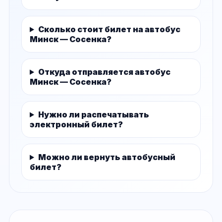
Сколько стоит билет на автобус
Минск — Сосенка?
Откуда отправляется автобус
Минск — Сосенка?
Нужно ли распечатывать
электронный билет?
Можно ли вернуть автобусный
билет?