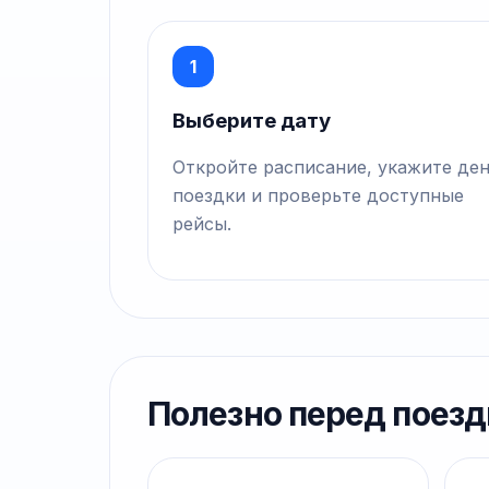
1
Выберите дату
Откройте расписание, укажите де
поездки и проверьте доступные
рейсы.
Полезно перед поезд