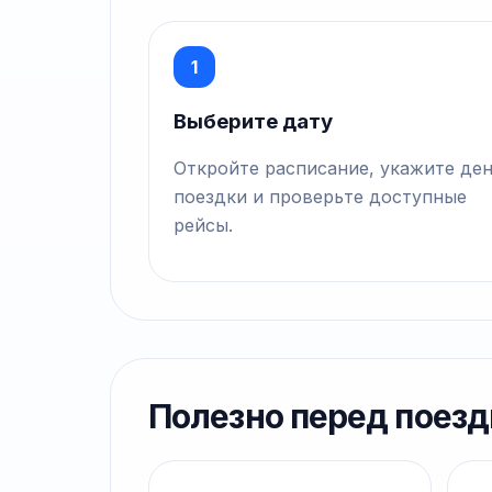
1
Выберите дату
Откройте расписание, укажите де
поездки и проверьте доступные
рейсы.
Полезно перед поезд