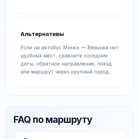
Альтернативы
Если на автобус Минск — Вязынка нет
удобных мест, сравните соседние
даты, обратное направление, поезд
или маршрут через крупный город.
FAQ по маршруту