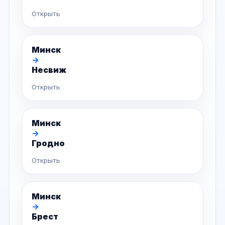
Открыть
Минск
→
Несвиж
Открыть
Минск
→
Гродно
Открыть
Минск
→
Брест