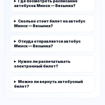
Где посмотреть расписание
автобусов Минск — Вязынка?
Сколько стоит билет на автобус
Минск — Вязынка?
Откуда отправляется автобус
Минск — Вязынка?
Нужно ли распечатывать
электронный билет?
Можно ли вернуть автобусный
билет?