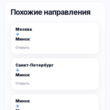
Похожие направления
Москва
→
Минск
Открыть
Санкт-Петербург
→
Минск
Открыть
Минск
→