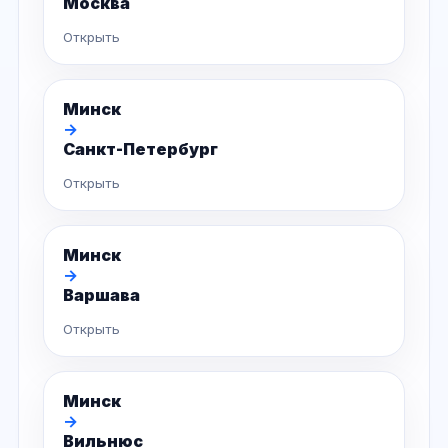
Москва
Открыть
Минск
→
Санкт-Петербург
Открыть
Минск
→
Варшава
Открыть
Минск
→
Вильнюс