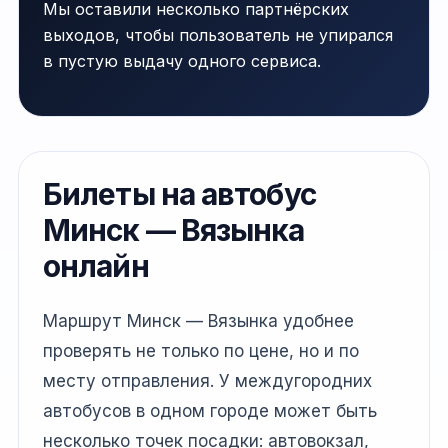
Мы оставили несколько партнёрских
выходов, чтобы пользователь не упирался
в пустую выдачу одного сервиса.
Билеты на автобус
Минск — Вязынка
онлайн
Маршрут Минск — Вязынка удобнее
проверять не только по цене, но и по
месту отправления. У междугородних
автобусов в одном городе может быть
несколько точек посадки: автовокзал,