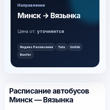
Направление
Минск → Вязынка
Цена от:
уточняется
Яндекс Расписания
Tutu
Unitiki
Busfor
Расписание автобусов
Минск — Вязынка