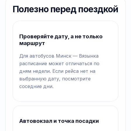
Полезно перед поездкой
Проверяйте дату, а не только
маршрут
Для автобусов Минск — Вязынка
расписание может отличаться по
дням недели. Если рейса нет на
выбранную дату, посмотрите
соседние дни.
Автовокзал и точка посадки