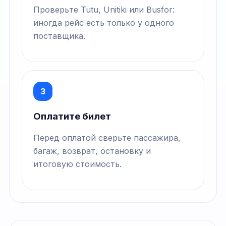
Проверьте Tutu, Unitiki или Busfor:
иногда рейс есть только у одного
поставщика.
3
Оплатите билет
Перед оплатой сверьте пассажира,
багаж, возврат, остановку и
итоговую стоимость.