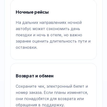
Ночные рейсы
На дальних направлениях ночной
автобус может сэкономить день
поездки и ночь в отеле, но важно
заранее оценить длительность пути и
остановки.
Возврат и обмен
Сохраните чек, электронный билет и
номер заказа. Если планы изменятся,
они понадобятся для возврата или
обращения в поддержку.