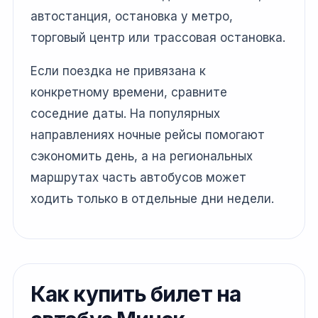
автостанция, остановка у метро,
торговый центр или трассовая остановка.
Если поездка не привязана к
конкретному времени, сравните
соседние даты. На популярных
направлениях ночные рейсы помогают
сэкономить день, а на региональных
маршрутах часть автобусов может
ходить только в отдельные дни недели.
Как купить билет на