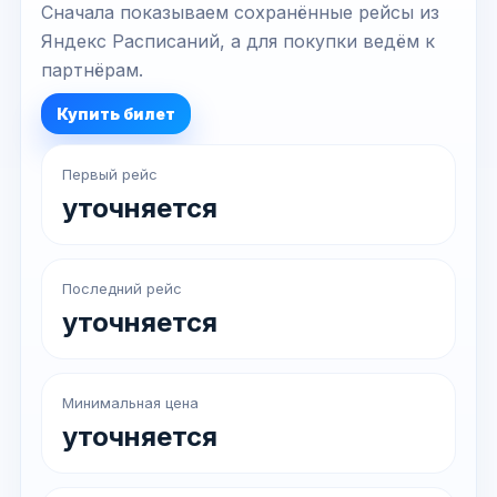
Сначала показываем сохранённые рейсы из
Яндекс Расписаний, а для покупки ведём к
партнёрам.
Купить билет
Первый рейс
уточняется
Последний рейс
уточняется
Минимальная цена
уточняется