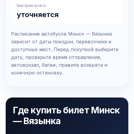
Быстрее всего
уточняется
Расписание автобусов Минск — Вязынка
зависит от даты поездки, перевозчика и
доступных мест. Перед покупкой выберите
дату, проверьте время отправления,
автовокзал, багаж, правила возврата и
конечную остановку.
Где купить билет Минск
— Вязынка