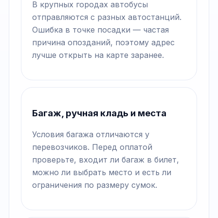
В крупных городах автобусы
отправляются с разных автостанций.
Ошибка в точке посадки — частая
причина опозданий, поэтому адрес
лучше открыть на карте заранее.
Багаж, ручная кладь и места
Условия багажа отличаются у
перевозчиков. Перед оплатой
проверьте, входит ли багаж в билет,
можно ли выбрать место и есть ли
ограничения по размеру сумок.