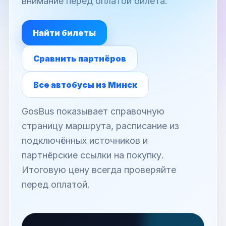
внимание перед оплатой билета.
Найти билеты
Сравнить партнёров
Все автобусы из Минск
GosBus показывает справочную
страницу маршрута, расписание из
подключённых источников и
партнёрские ссылки на покупку.
Итоговую цену всегда проверяйте
перед оплатой.