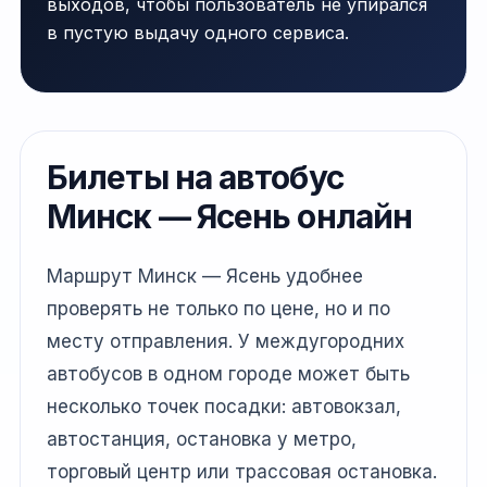
выходов, чтобы пользователь не упирался
в пустую выдачу одного сервиса.
Билеты на автобус
Минск — Ясень онлайн
Маршрут Минск — Ясень удобнее
проверять не только по цене, но и по
месту отправления. У междугородних
автобусов в одном городе может быть
несколько точек посадки: автовокзал,
автостанция, остановка у метро,
торговый центр или трассовая остановка.