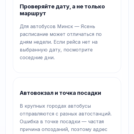
Проверяйте дату, а не только
маршрут
Для автобусов Минск — Ясень
расписание может отличаться по
дням недели. Если рейса нет на
выбранную дату, посмотрите
соседние дни.
Автовокзал и точка посадки
В крупных городах автобусы
отправляются с разных автостанций.
Ошибка в точке посадки — частая
причина опозданий, поэтому адрес