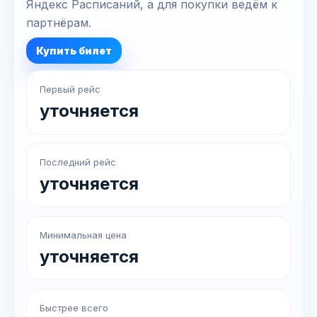
Яндекс Расписаний, а для покупки ведём к
партнёрам.
Купить билет
Первый рейс
уточняется
Последний рейс
уточняется
Минимальная цена
уточняется
Быстрее всего