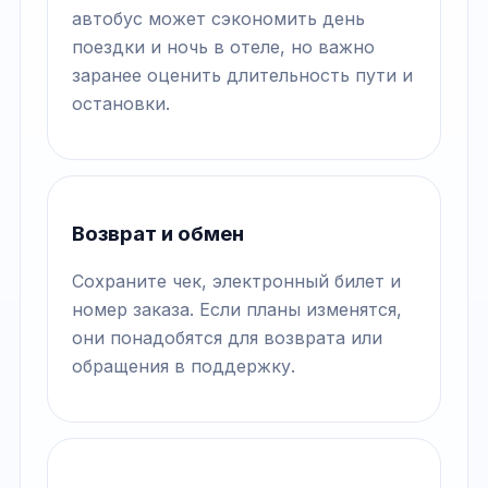
автобус может сэкономить день
поездки и ночь в отеле, но важно
заранее оценить длительность пути и
остановки.
Возврат и обмен
Сохраните чек, электронный билет и
номер заказа. Если планы изменятся,
они понадобятся для возврата или
обращения в поддержку.