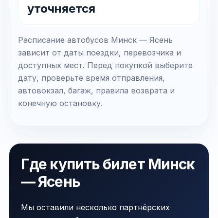
уточняется
Расписание автобусов Минск — Ясень
зависит от даты поездки, перевозчика и
доступных мест. Перед покупкой выберите
дату, проверьте время отправления,
автовокзал, багаж, правила возврата и
конечную остановку.
Где купить билет Минск
— Ясень
Мы оставили несколько партнёрских