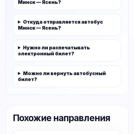
Минск — Ясень?
Откуда отправляется автобус
Минск — Ясень?
Нужно ли распечатывать
электронный билет?
Можно ли вернуть автобусный
билет?
Похожие направления