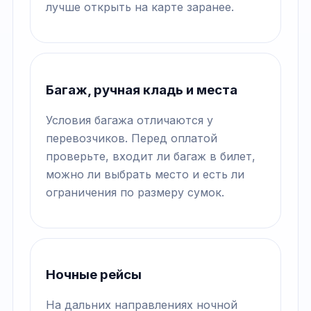
лучше открыть на карте заранее.
Багаж, ручная кладь и места
Условия багажа отличаются у
перевозчиков. Перед оплатой
проверьте, входит ли багаж в билет,
можно ли выбрать место и есть ли
ограничения по размеру сумок.
Ночные рейсы
На дальних направлениях ночной