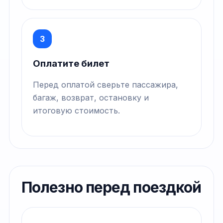
3
Оплатите билет
Перед оплатой сверьте пассажира,
багаж, возврат, остановку и
итоговую стоимость.
Полезно перед поездкой