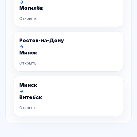
→
Могилёв
Открыть
Ростов-на-Дону
→
Минск
Открыть
Минск
→
Витебск
Открыть