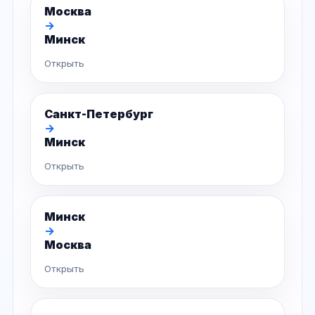
Москва
→
Минск
Открыть
Санкт-Петербург
→
Минск
Открыть
Минск
→
Москва
Открыть