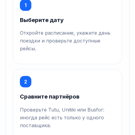
1
Выберите дату
Откройте расписание, укажите день
поездки и проверьте доступные
рейсы.
2
Сравните партнёров
Проверьте Tutu, Unitiki или Busfor:
иногда рейс есть только у одного
поставщика.