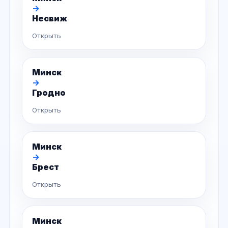
→
Несвиж
Открыть
Минск
→
Гродно
Открыть
Минск
→
Брест
Открыть
Минск