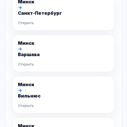
Минск
→
Санкт-Петербург
Открыть
Минск
→
Варшава
Открыть
Минск
→
Вильнюс
Открыть
Минск