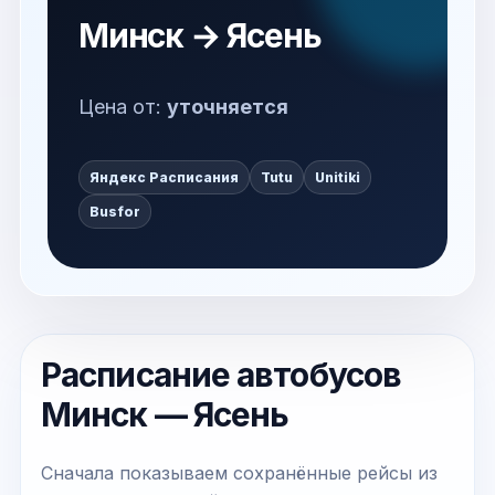
Минск → Ясень
Цена от:
уточняется
Яндекс Расписания
Tutu
Unitiki
Busfor
Расписание автобусов
Минск — Ясень
Сначала показываем сохранённые рейсы из