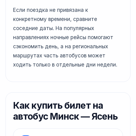
Если поездка не привязана к
конкретному времени, сравните
соседние даты. На популярных
направлениях ночные рейсы помогают
сэкономить день, а на региональных
маршрутах часть автобусов может
ходить только в отдельные дни недели.
Как купить билет на
автобус Минск — Ясень