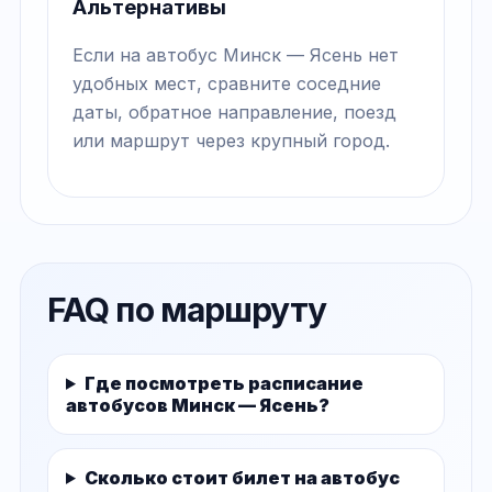
Альтернативы
Если на автобус Минск — Ясень нет
удобных мест, сравните соседние
даты, обратное направление, поезд
или маршрут через крупный город.
FAQ по маршруту
Где посмотреть расписание
автобусов Минск — Ясень?
Сколько стоит билет на автобус