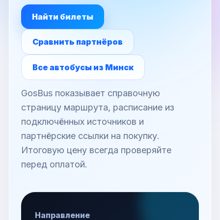
Найти билеты
Сравнить партнёров
Все автобусы из Минск
GosBus показывает справочную
страницу маршрута, расписание из
подключённых источников и
партнёрские ссылки на покупку.
Итоговую цену всегда проверяйте
перед оплатой.
Направление